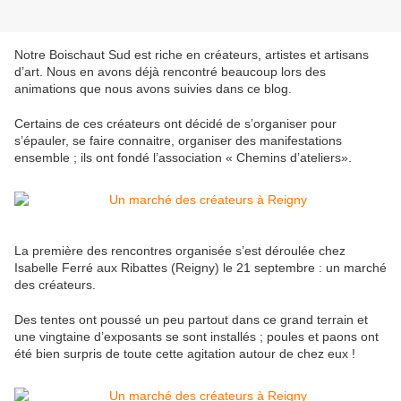
Notre Boischaut Sud est riche en créateurs, artistes et artisans
d’art. Nous en avons déjà rencontré beaucoup lors des
animations que nous avons suivies dans ce blog.
Certains de ces créateurs ont décidé de s’organiser pour
s’épauler, se faire connaitre, organiser des manifestations
ensemble ; ils ont fondé l’association « Chemins d’ateliers».
La première des rencontres organisée s’est déroulée chez
Isabelle Ferré aux Ribattes (Reigny) le 21 septembre : un marché
des créateurs.
Des tentes ont poussé un peu partout dans ce grand terrain et
une vingtaine d’exposants se sont installés ; poules et paons ont
été bien surpris de toute cette agitation autour de chez eux !