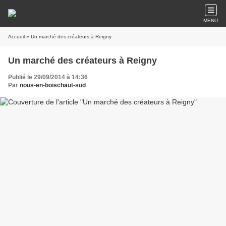
MENU
Accueil
» Un marché des créateurs à Reigny
Un marché des créateurs à Reigny
Publié le 29/09/2014 à 14:36
Par
nous-en-boischaut-sud