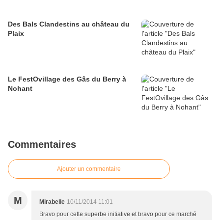
Des Bals Clandestins au château du
Plaix
Le FestOvillage des Gâs du Berry à
Nohant
Commentaires
Ajouter un commentaire
M
Mirabelle
10/11/2014 11:01
Bravo pour cette superbe initiative et bravo pour ce marché