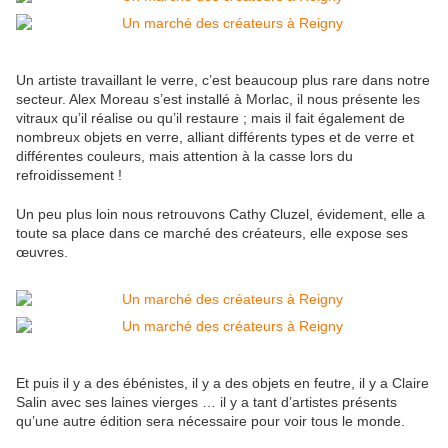
Un artiste travaillant le verre, c’est beaucoup plus rare dans notre
secteur. Alex Moreau s’est installé à Morlac, il nous présente les
vitraux qu’il réalise ou qu’il restaure ; mais il fait également de
nombreux objets en verre, alliant différents types et de verre et
différentes couleurs, mais attention à la casse lors du
refroidissement !
Un peu plus loin nous retrouvons Cathy Cluzel, évidement, elle a
toute sa place dans ce marché des créateurs, elle expose ses
œuvres.
Et puis il y a des ébénistes, il y a des objets en feutre, il y a Claire
Salin avec ses laines vierges … il y a tant d’artistes présents
qu’une autre édition sera nécessaire pour voir tous le monde.