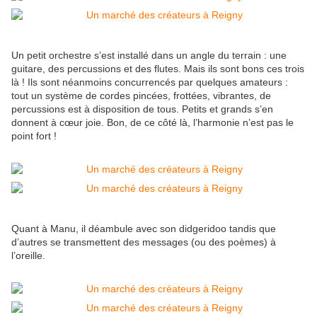
Un petit orchestre s’est installé dans un angle du terrain : une
guitare, des percussions et des flutes. Mais ils sont bons ces trois
là ! Ils sont néanmoins concurrencés par quelques amateurs :
tout un système de cordes pincées, frottées, vibrantes, de
percussions est à disposition de tous. Petits et grands s’en
donnent à cœur joie. Bon, de ce côté là, l’harmonie n’est pas le
point fort !
Quant à Manu, il déambule avec son didgeridoo tandis que
d’autres se transmettent des messages (ou des poèmes) à
l’oreille.