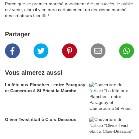
Parce que ce premier marché a vraiment été un succès, le public
est venu, alors il y en aura certainement un deuxième marché
des créateurs bientôt !
Partager
Vous aimerez aussi
La fête aux Planches : entre Paraguay
et Cameroun à St Priest la Marche
Oliver Twist était à Cluis-Dessous