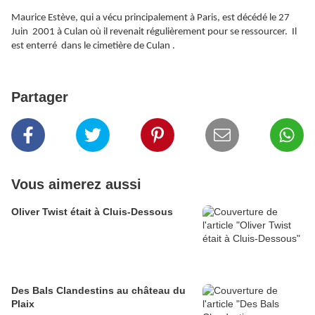
Maurice Estève, qui a vécu principalement à Paris, est décédé le 27
Juin 2001 à Culan où il revenait régulièrement pour se ressourcer. Il
est enterré dans le cimetière de Culan .
Partager
Vous aimerez aussi
Oliver Twist était à Cluis-Dessous
Des Bals Clandestins au château du
Plaix