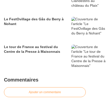
Le FestOvillage des Gâs du Berry à
Nohant
Le tour de France au festival du
Centre de la Presse à Maisonnais
Commentaires
Ajouter un commentaire