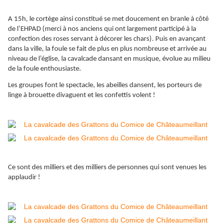
A 15h, le cortège ainsi constitué se met doucement en branle à côté
de l’EHPAD (merci à nos anciens qui ont largement participé à la
confection des roses servant à décorer les chars). Puis en avançant
dans la ville, la foule se fait de plus en plus nombreuse et arrivée au
niveau de l’église, la cavalcade dansant en musique, évolue au milieu
de la foule enthousiaste.
Les groupes font le spectacle, les abeilles dansent, les porteurs de
linge à brouette divaguent et les confettis volent !
Ce sont des milliers et des milliers de personnes qui sont venues les
applaudir !