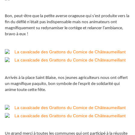
Bon, peut-être que la petite averse orageuse qui s’est produite vers la
fin du défilé n’était pas indispensable mais nos animateurs ont
magnifiquement su redynamiser le cortège et relancer l’ambiance,
bravo à eux !
Arrivés à la place Saint Blaise, nos jeunes agriculteurs nous ont offert
un magnifique paquito, bon symbole de l’esprit de solidarité qui
anime toute cette fête.
Un grand merci à toutes les communes qui ont participé à la réussite