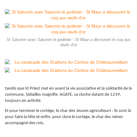
St Saturnin avec Saturnin le jardinier - St Maur a découvert le coq aux
œufs d’or
tandis que St Priest met en avant la vie associative et la solidarité de la
commune, Sidiailles magnifie AGATE, sa cloche datant de 1239,
toujours en activité.
Et pour terminer le cortège, le char des Jeunes agriculteurs : ils sont là
pour faire la fête et enfin, pour clore le cortège, le char des reines
accompagné des rois.