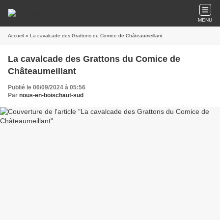
MENU
Accueil
» La cavalcade des Grattons du Comice de Châteaumeillant
La cavalcade des Grattons du Comice de
Châteaumeillant
Publié le 06/09/2024 à 05:56
Par
nous-en-boischaut-sud