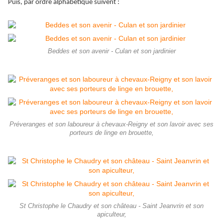
Puis, par ordre alphabétique suivent :
Beddes et son avenir - Culan et son jardinier
Préveranges et son laboureur à chevaux-Reigny et son lavoir avec ses
porteurs de linge en brouette,
St Christophe le Chaudry et son château - Saint Jeanvrin et son
apiculteur,