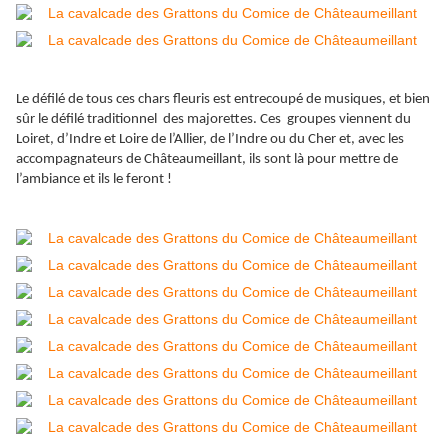
Le défilé de tous ces chars fleuris est entrecoupé de musiques, et bien
sûr le défilé traditionnel des majorettes. Ces groupes viennent du
Loiret, d’Indre et Loire de l’Allier, de l’Indre ou du Cher et, avec les
accompagnateurs de Châteaumeillant, ils sont là pour mettre de
l’ambiance et ils le feront !