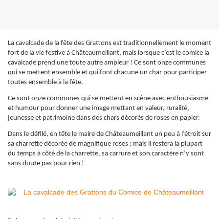
La cavalcade de la fête des Grattons est traditionnellement le moment
fort de la vie festive à Châteaumeillant, mais lorsque c’est le comice la
cavalcade prend une toute autre ampleur ! Ce sont onze communes
qui se mettent ensemble et qui font chacune un char pour participer
toutes ensemble à la fête.
Ce sont onze communes qui se mettent en scène avec enthousiasme
et humour pour donner une image mettant en valeur, ruralité,
jeunesse et patrimoine dans des chars décorés de roses en papier.
Dans le défilé, en tête le maire de Châteaumeillant un peu à l’étroit sur
sa charrette décorée de magnifique roses ; mais il restera la plupart
du temps à côté de la charrette, sa carrure et son caractère n’y sont
sans doute pas pour rien !