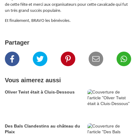
de cette fête et merci aux organisateurs pour cette cavalcade qui fut
un très grand succès populaire.
Et finalement, BRAVO les bénévoles.
Partager
Vous aimerez aussi
Oliver Twist était à Cluis-Dessous
Des Bals Clandestins au château du
Plaix