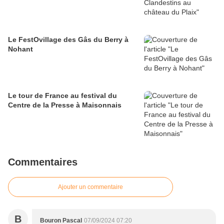
Le FestOvillage des Gâs du Berry à
Nohant
Le tour de France au festival du
Centre de la Presse à Maisonnais
Commentaires
Ajouter un commentaire
B
Bouron Pascal
07/09/2024 07:20