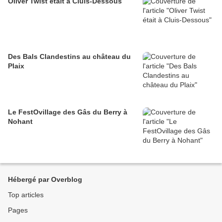
Oliver Twist était à Cluis-Dessous
Des Bals Clandestins au château du
Plaix
Le FestOvillage des Gâs du Berry à
Nohant
Hébergé par Overblog
Top articles
Pages