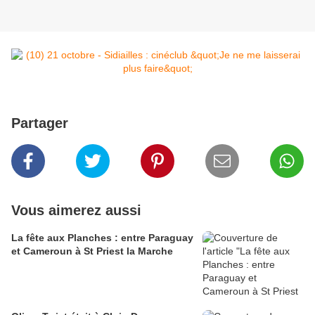
Partager
Vous aimerez aussi
La fête aux Planches : entre Paraguay
et Cameroun à St Priest la Marche