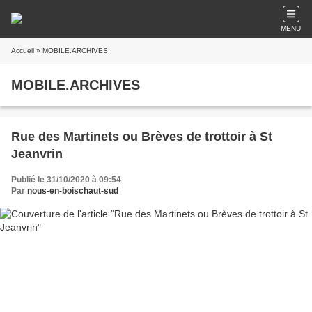
MENU
Accueil
» MOBILE.ARCHIVES
MOBILE.ARCHIVES
Rue des Martinets ou Brèves de trottoir à St
Jeanvrin
Publié le 31/10/2020 à 09:54
Par
nous-en-boischaut-sud